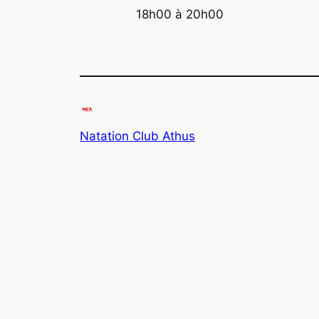
18h00 à 20h00
Natation Club Athus