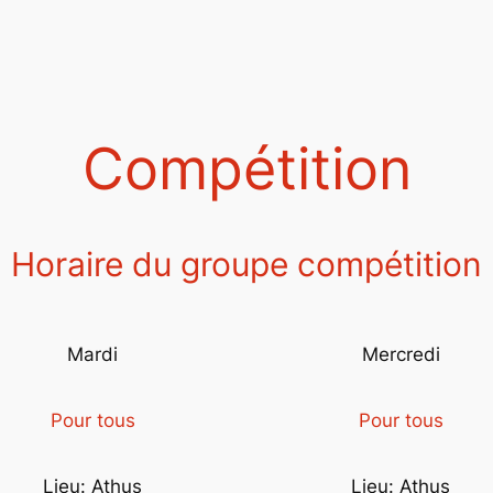
Compétition
Horaire du groupe compétition
Mardi
Mercredi
Pour tous
Pour tous
Lieu: Athus
Lieu: Athus