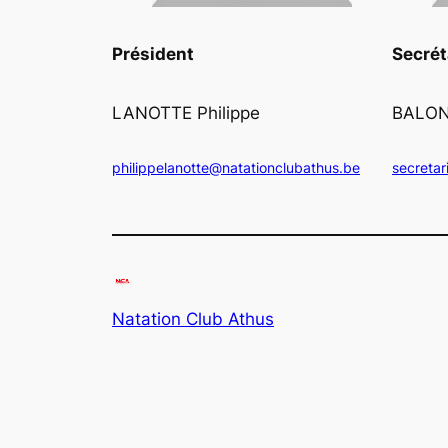
Président
Secrét
LANOTTE Philippe
BALON
philippelanotte@natationclubathus.be
secretar
Natation Club Athus