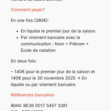
Comment payer?
En une fois (280€):
En liquide le premier jour de la saison.
Par virement bancaire avec la
communication : Nom + Prénom +
École de natation
En deux fois:
– 140€ pour le premier jour de la saison et
140€ pour le 30 novembre 2025 -> En
liquide ou par virement bancaire.
Références bancaires
IBAN: BE36 0017 5457 3281