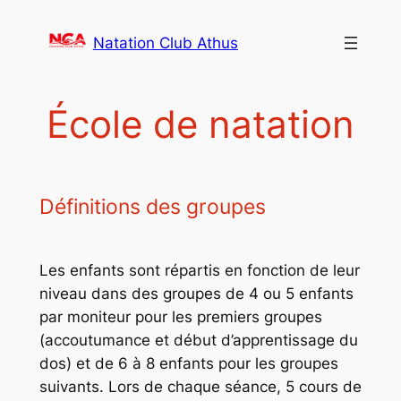
Aller
au
Natation Club Athus
contenu
École de natation
Définitions des groupes
Les enfants sont répartis en fonction de leur
niveau dans des groupes de 4 ou 5 enfants
par moniteur pour les premiers groupes
(accoutumance et début d’apprentissage du
dos) et de 6 à 8 enfants pour les groupes
suivants. Lors de chaque séance, 5 cours de