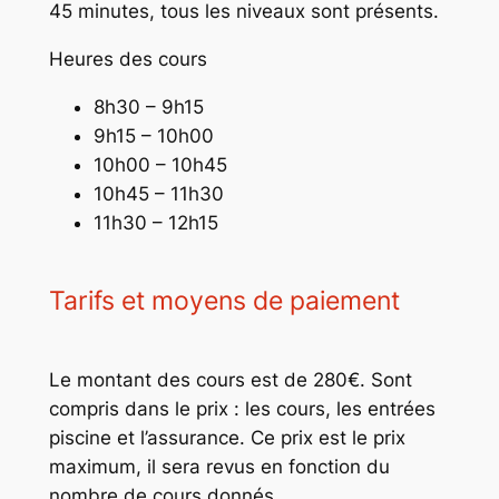
45 minutes, tous les niveaux sont présents.
Heures des cours
8h30 – 9h15
9h15 – 10h00
10h00 – 10h45
10h45 – 11h30
11h30 – 12h15
Tarifs et moyens de paiement
Le montant des cours est de 280€. Sont
compris dans le prix : les cours, les entrées
piscine et l’assurance. Ce prix est le prix
maximum, il sera revus en fonction du
nombre de cours donnés.