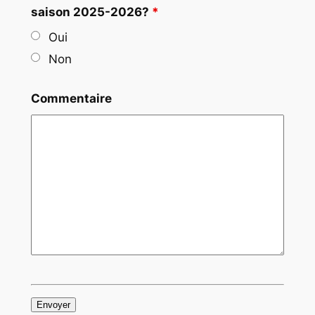
saison 2025-2026?
*
Oui
Non
Commentaire