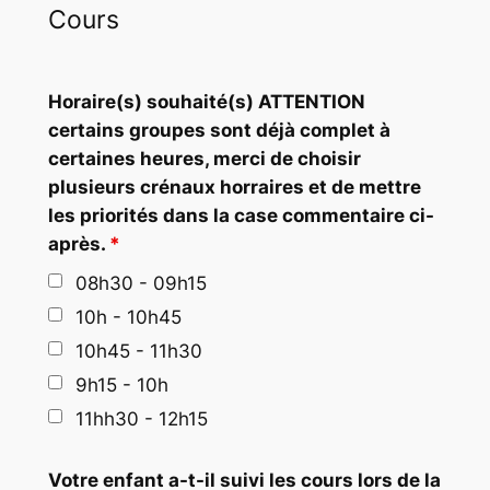
Cours
Horaire(s) souhaité(s) ATTENTION
certains groupes sont déjà complet à
certaines heures, merci de choisir
plusieurs crénaux horraires et de mettre
les priorités dans la case commentaire ci-
après.
*
08h30 - 09h15
10h - 10h45
10h45 - 11h30
9h15 - 10h
11hh30 - 12h15
Votre enfant a-t-il suivi les cours lors de la