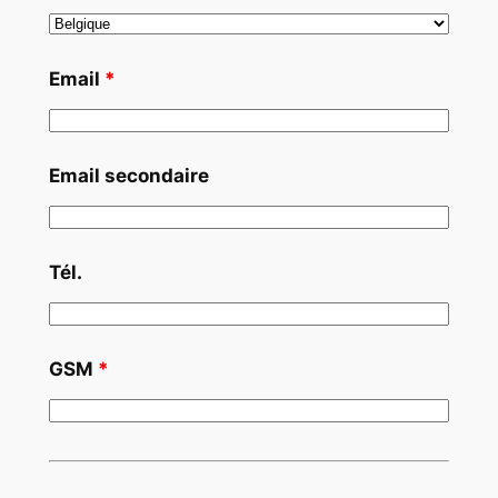
Email
*
Email secondaire
Tél.
GSM
*