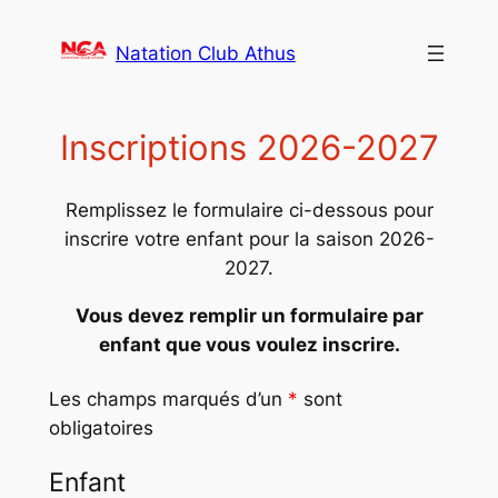
Aller
au
Natation Club Athus
contenu
Inscriptions 2026-2027
Remplissez le formulaire ci-dessous pour
inscrire votre enfant pour la saison 2026-
2027.
Vous devez remplir un formulaire par
enfant que vous voulez inscrire.
Les champs marqués d’un
*
sont
obligatoires
Enfant