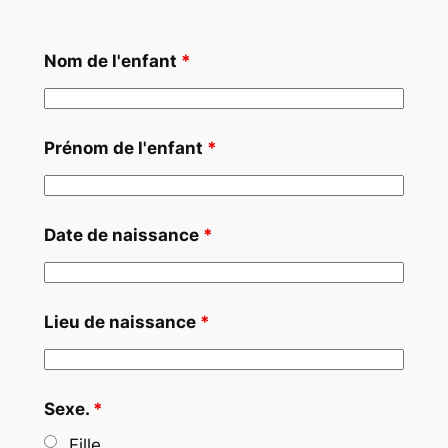
Nom de l'enfant
*
Prénom de l'enfant
*
Date de naissance
*
Lieu de naissance
*
Sexe.
*
Fille.