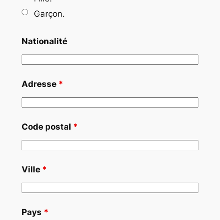
Garçon.
Nationalité
Adresse
*
Code postal
*
Ville
*
Pays
*